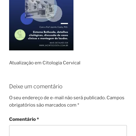
Atualização em Citologia Cervical
Deixe um comentário
O seu endereço de e-mail não será publicado.
Campos
obrigatórios são marcados com
*
Comentário
*