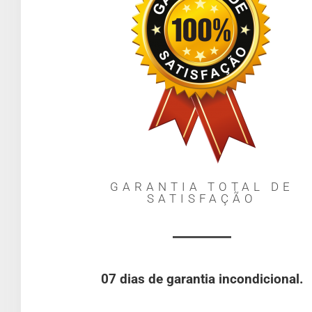
GARANTIA TOTAL DE
SATISFAÇÃO
07 dias de garantia incondicional.