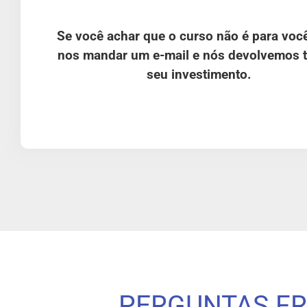
Se você achar que o curso não é para você
nos mandar um e-mail e nós devolvemos 
seu investimento.
PERGUNTAS F