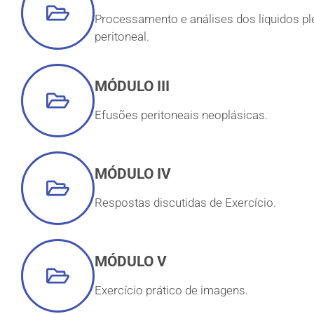
Processamento e análises dos líquidos pl
peritoneal.
MÓDULO III
Efusões peritoneais neoplásicas.
MÓDULO IV
Respostas discutidas de Exercício.
MÓDULO V
Exercício prático de imagens.