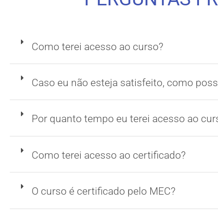
Como terei acesso ao curso?
Caso eu não esteja satisfeito, como posso
Por quanto tempo eu terei acesso ao cur
Como terei acesso ao certificado?
O curso é certificado pelo MEC?