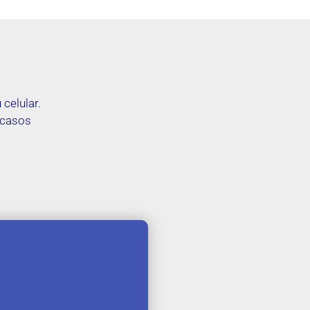
celular.
 casos