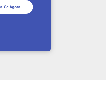
va-Se Agora