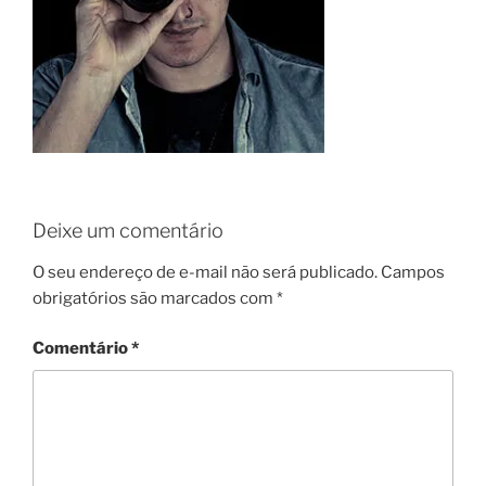
Deixe um comentário
O seu endereço de e-mail não será publicado.
Campos
obrigatórios são marcados com
*
Comentário
*