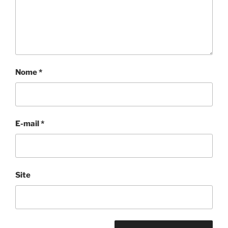
Nome
*
E-mail
*
Site