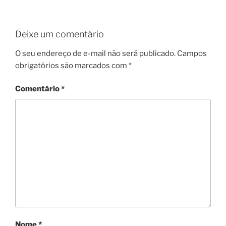
Deixe um comentário
O seu endereço de e-mail não será publicado.
Campos
obrigatórios são marcados com
*
Comentário
*
Nome
*