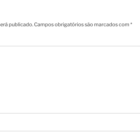
erá publicado.
Campos obrigatórios são marcados com
*