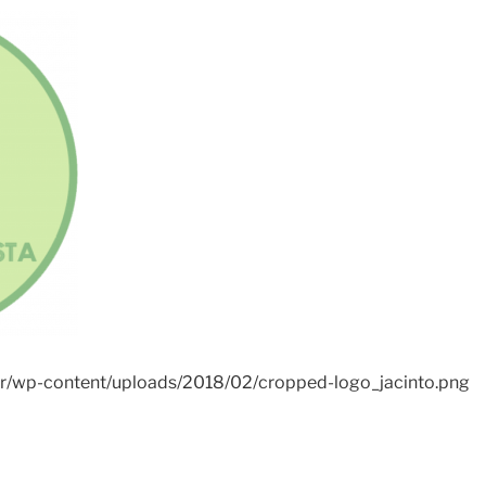
br/wp-content/uploads/2018/02/cropped-logo_jacinto.png