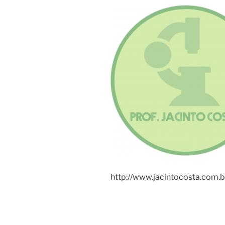
http://www.jacintocosta.com.