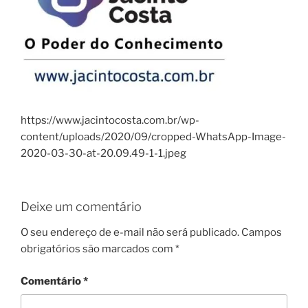
https://www.jacintocosta.com.br/wp-
content/uploads/2020/09/cropped-WhatsApp-Image-
2020-03-30-at-20.09.49-1-1.jpeg
Deixe um comentário
O seu endereço de e-mail não será publicado.
Campos
obrigatórios são marcados com
*
Comentário
*