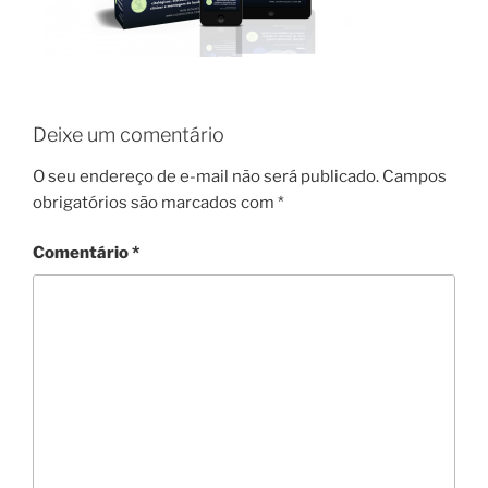
Deixe um comentário
O seu endereço de e-mail não será publicado.
Campos
obrigatórios são marcados com
*
Comentário
*