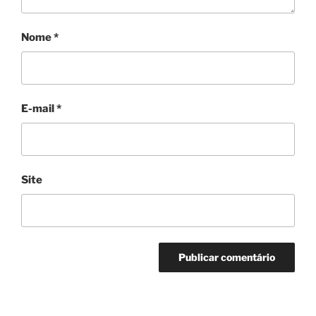
Nome
*
E-mail
*
Site