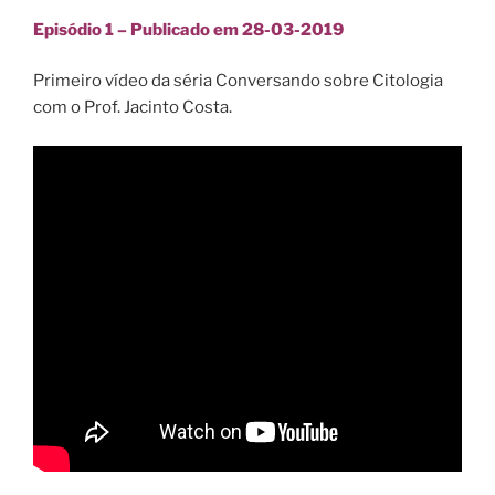
Episódio 1 – Publicado em 28-03-2019
Primeiro vídeo da séria Conversando sobre Citologia
com o Prof. Jacinto Costa.