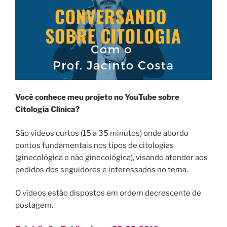
Você conhece meu projeto no YouTube sobre
Citologia Clínica?
São vídeos curtos (15 a 35 minutos) onde abordo
pontos fundamentais nos tipos de citologias
(ginecológica e não ginecológica), visando atender aos
pedidos dos seguidores e interessados no tema.
O vídeos estão dispostos em ordem decrescente de
postagem.