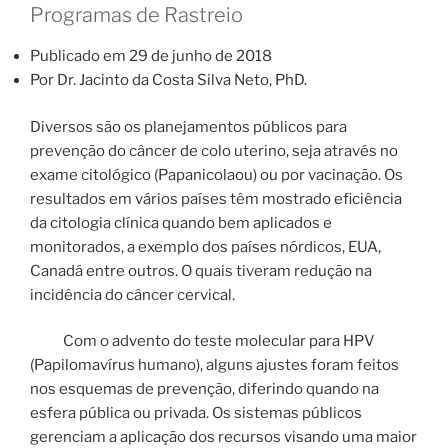
Programas de Rastreio
Publicado em 29 de junho de 2018
Por Dr. Jacinto da Costa Silva Neto, PhD.
Diversos são os planejamentos públicos para
prevenção do câncer de colo uterino, seja através no
exame citológico (Papanicolaou) ou por vacinação. Os
resultados em vários países têm mostrado eficiência
da citologia clínica quando bem aplicados e
monitorados, a exemplo dos países nórdicos, EUA,
Canadá entre outros. O quais tiveram redução na
incidência do câncer cervical.
Com o advento do teste molecular para HPV
(Papilomavírus humano), alguns ajustes foram feitos
nos esquemas de prevenção, diferindo quando na
esfera pública ou privada. Os sistemas públicos
gerenciam a aplicação dos recursos visando uma maior