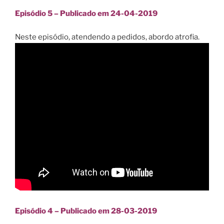
Episódio 5 – Publicado em 24-04-2019
Neste episódio, atendendo a pedidos, abordo atrofia.
Episódio 4 – Publicado em 28-03-2019