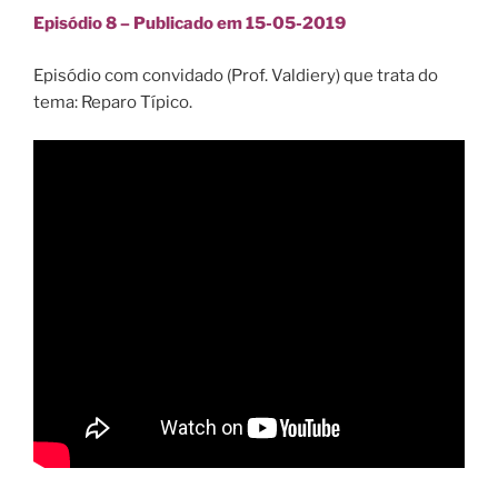
Episódio 8 – Publicado em 15-05-2019
Episódio com convidado (Prof. Valdiery) que trata do
tema: Reparo Típico.