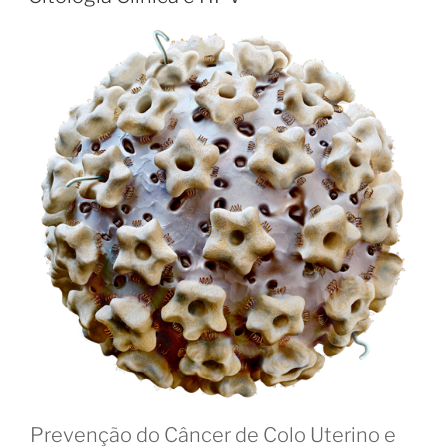
Prevenção do Câncer de Colo Uterino e