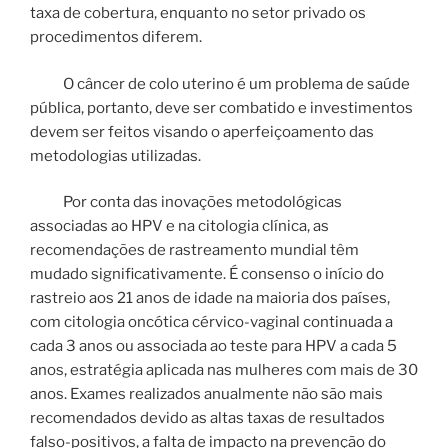
taxa de cobertura, enquanto no setor privado os
procedimentos diferem.
O câncer de colo uterino é um problema de saúde
pública, portanto, deve ser combatido e investimentos
devem ser feitos visando o aperfeiçoamento das
metodologias utilizadas.
Por conta das inovações metodológicas
associadas ao HPV e na citologia clínica, as
recomendações de rastreamento mundial têm
mudado significativamente. É consenso o início do
rastreio aos 21 anos de idade na maioria dos países,
com citologia oncótica cérvico-vaginal continuada a
cada 3 anos ou associada ao teste para HPV a cada 5
anos, estratégia aplicada nas mulheres com mais de 30
anos. Exames realizados anualmente não são mais
recomendados devido as altas taxas de resultados
falso-positivos, a falta de impacto na prevenção do