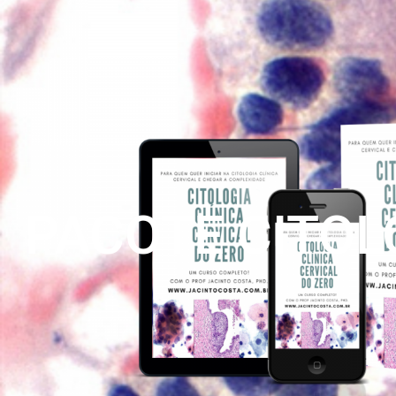
PACOTE CITOL