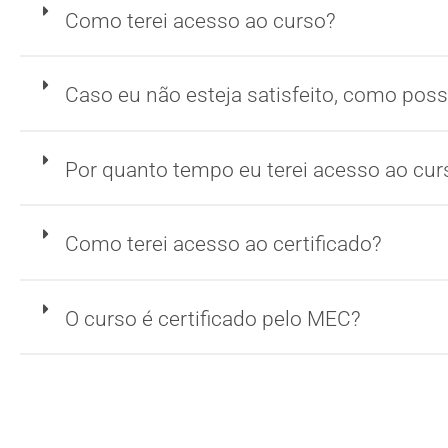
Como terei acesso ao curso?
Caso eu não esteja satisfeito, como posso
Por quanto tempo eu terei acesso ao cur
Como terei acesso ao certificado?
O curso é certificado pelo MEC?