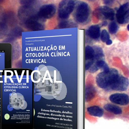
ERVICAL