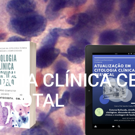
OGIA CLÍNICA C
TOTAL