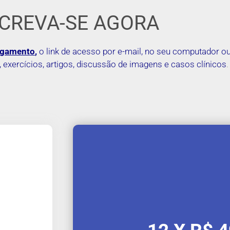
SCREVA-SE AGORA
agamento
,
o link de acesso por e-mail, no seu computador ou 
 exercícios, artigos, discussão de imagens e casos clínicos