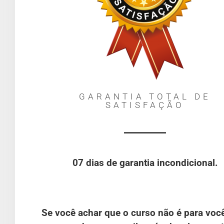
GARANTIA TOTAL DE
SATISFAÇÃO
07 dias de garantia incondicional.
Se você achar que o curso não é para você